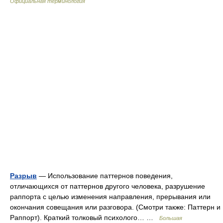
Официальная терминология
Разрыв
— Использование паттернов поведения,
отличающихся от паттернов другого человека, разрушение
раппорта с целью изменения направления, прерывания или
окончания совещания или разговора. (Смотри также: Паттерн и
Раппорт). Краткий толковый психолого… …
Большая