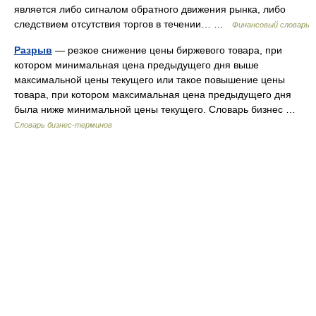
является либо сигналом обратного движения рынка, либо
следствием отсутствия торгов в течении… …
Финансовый словарь
Разрыв
— резкое снижение цены биржевого товара, при
котором минимальная цена предыдущего дня выше
максимальной цены текущего или такое повышение цены
товара, при котором максимальная цена предыдущего дня
была ниже минимальной цены текущего. Словарь бизнес …
Словарь бизнес-терминов